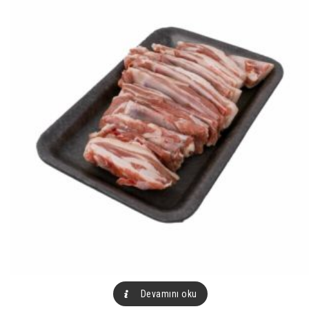
Devamını oku