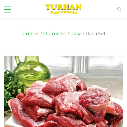
Ürünler
/
Et Ürünleri
/
Dana
/ Dana Kol