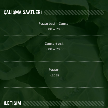
ÇALIŞMA SAATLERI
Pazartesi - Cuma:
08:00 – 20:00
Cumartesi:
08:00 – 20:00
Pazar:
Kapalı
İLETIŞIM