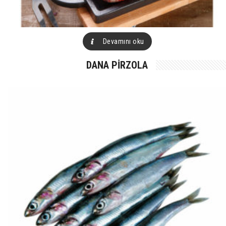
Devamını oku
DANA PIRZOLA