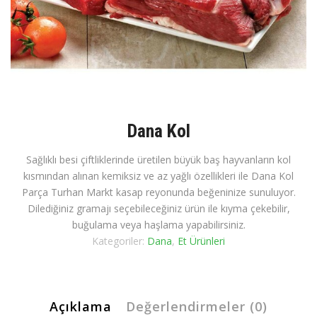
Dana Kol
Sağlıklı besi çiftliklerinde üretilen büyük baş hayvanların kol
kısmından alınan kemiksiz ve az yağlı özellikleri ile Dana Kol
Parça Turhan Markt kasap reyonunda beğeninize sunuluyor.
Dilediğiniz gramajı seçebileceğiniz ürün ile kıyma çekebilir,
buğulama veya haşlama yapabilirsiniz.
Kategoriler:
Dana
,
Et Ürünleri
Açıklama
Değerlendirmeler (0)