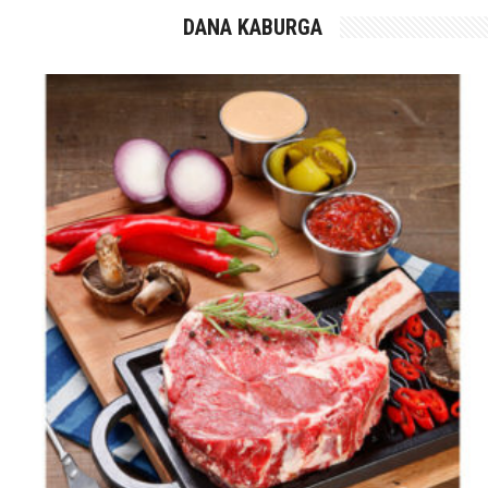
DANA KABURGA