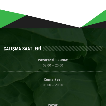
ÇALIŞMA SAATLERI
Pazartesi - Cuma:
08:00 – 20:00
Cumartesi:
08:00 – 20:00
Pazar: