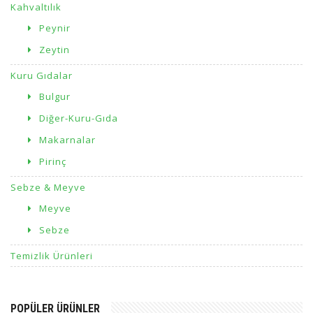
Kahvaltılık
Peynir
Zeytin
Kuru Gıdalar
Bulgur
Diğer-Kuru-Gıda
Makarnalar
Pirinç
Sebze & Meyve
Meyve
Sebze
Temizlik Ürünleri
POPÜLER ÜRÜNLER