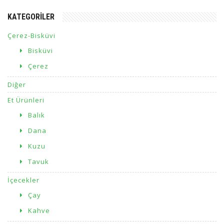
KATEGORILER
Çerez-Bisküvi
Bisküvi
Çerez
Diğer
Et Ürünleri
Balık
Dana
Kuzu
Tavuk
İçecekler
Çay
Kahve