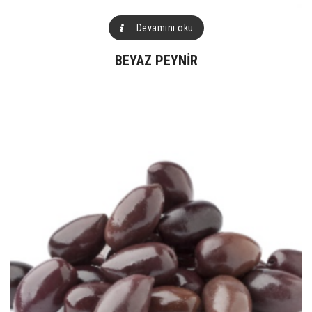
Devamını oku
BEYAZ PEYNIR