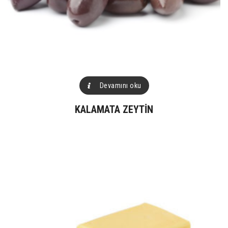
Devamını oku
KALAMATA ZEYTIN