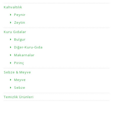
Kahvaltılık
Peynir
Zeytin
Kuru Gıdalar
Bulgur
Diğer-Kuru-Gıda
Makarnalar
Pirinç
Sebze & Meyve
Meyve
Sebze
Temizlik Ürünleri