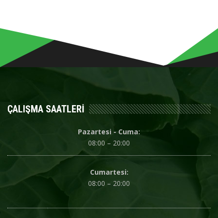
ÇALIŞMA SAATLERI
Pazartesi - Cuma:
08:00 – 20:00
Cumartesi:
08:00 – 20:00