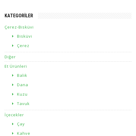
KATEGORILER
Çerez-Bisküvi
Bisküvi
Çerez
Diğer
Et Ürünleri
Balık
Dana
Kuzu
Tavuk
İçecekler
Çay
Kahve