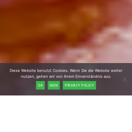
Diese Website benutzt Cookies. Wenn Sie die Website weiter
nutzen, gehen wir von Ihrem Einverständnis aus.
OK
NEIN
PRIVACY POLICY