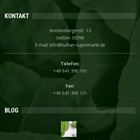
KONTAKT
Reichenbergerstr. 13
Gießen 35396
E-mail: info@turhan-supermarkt.de
Telefon:
+49 641 390 161
Fax:
+49 641 390 131
BLOG