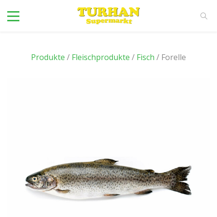
Produkte
/
Fleischprodukte
/
Fisch
/ Forelle