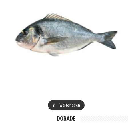
Weiterlesen
DORADE