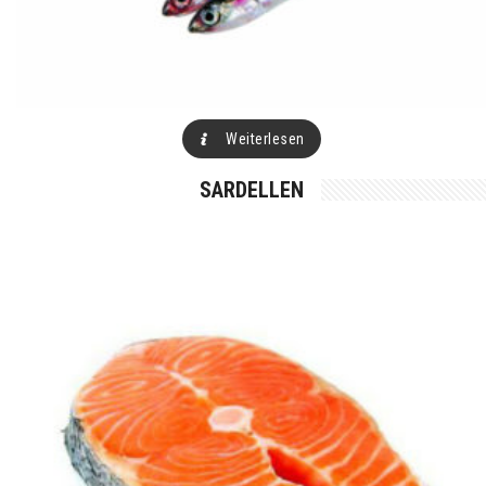
Weiterlesen
SARDELLEN