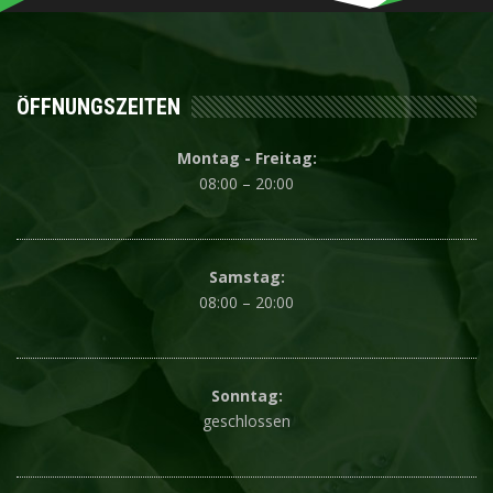
ÖFFNUNGSZEITEN
Montag - Freitag:
08:00 – 20:00
Samstag:
08:00 – 20:00
Sonntag:
geschlossen