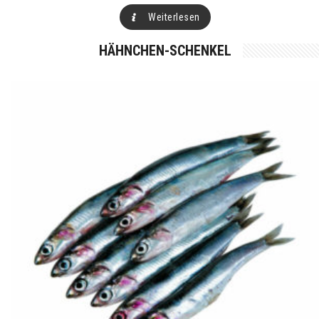
Weiterlesen
HÄHNCHEN-SCHENKEL