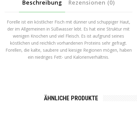
Beschreibung
Rezensionen (0)
Forelle ist ein köstlicher Fisch mit dünner und schuppiger Haut,
der im Allgemeinen in Süßwasser lebt. Es hat eine Struktur mit
wenigen Knochen und viel Fleisch. Es ist aufgrund seines
köstlichen und reichlich vorhandenen Proteins sehr gefragt.
Forellen, die kalte, saubere und kiesige Regionen mögen, haben
ein niedriges Fett- und Kalorienverhältnis.
ÄHNLICHE PRODUKTE