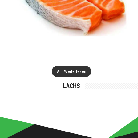
Weiterlesen
LACHS