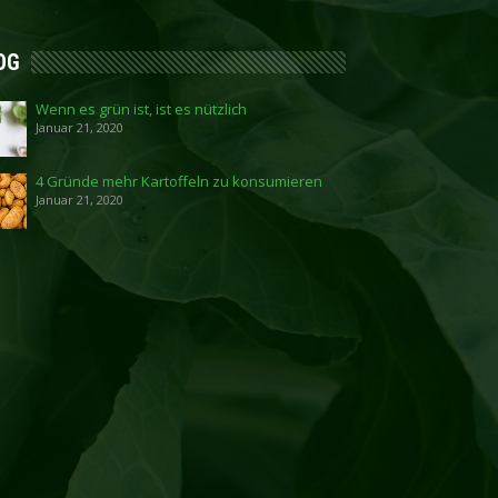
OG
Wenn es grün ist, ist es nützlich
Januar 21, 2020
4 Gründe mehr Kartoffeln zu konsumieren
Januar 21, 2020