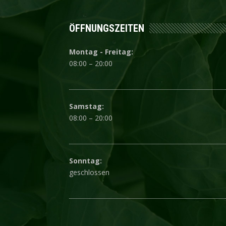
ÖFFNUNGSZEITEN
Montag - Freitag:
08:00 – 20:00
Samstag:
08:00 – 20:00
Sonntag:
geschlossen