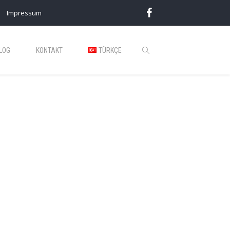
Impressum
LOG
KONTAKT
TÜRKÇE