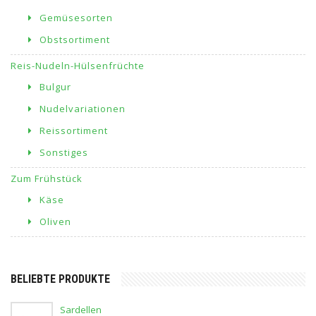
Gemüsesorten
Obstsortiment
Reis-Nudeln-Hülsenfrüchte
Bulgur
Nudelvariationen
Reissortiment
Sonstiges
Zum Frühstück
Käse
Oliven
BELIEBTE PRODUKTE
Sardellen