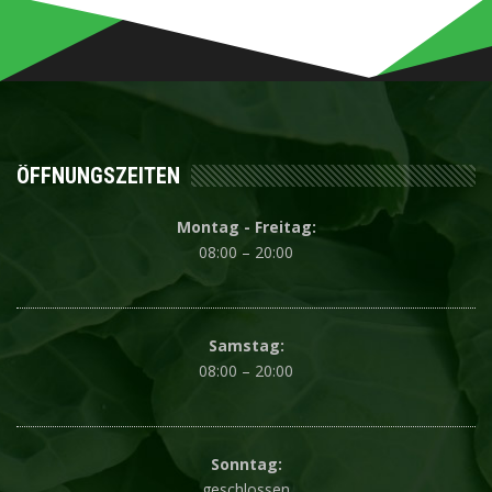
ÖFFNUNGSZEITEN
Montag - Freitag:
08:00 – 20:00
Samstag:
08:00 – 20:00
Sonntag:
geschlossen