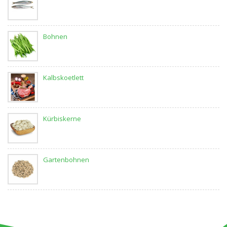
Bohnen
Kalbskoetlett
Kürbiskerne
Gartenbohnen