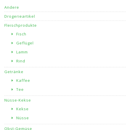
Andere
Drogerieartikel
Fleischprodukte
Fisch
Geflügel
Lamm
Rind
Getränke
Kaffee
Tee
Nüsse-Kekse
Kekse
Nüsse
Obst-Gemüse