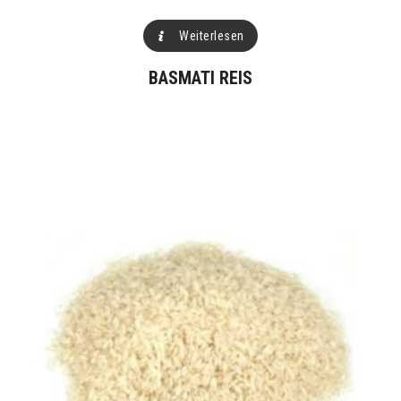
Weiterlesen
BASMATI REIS