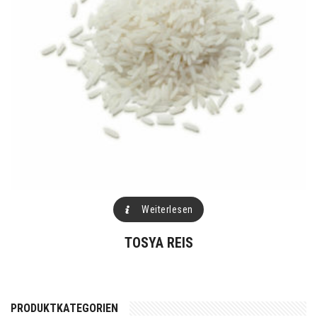
Weiterlesen
TOSYA REIS
PRODUKTKATEGORIEN