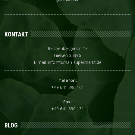
KONTAKT
Reichenbergerstr. 13
Gießen 35396
E-mail: info@turhan-supermarkt.de
Telefon:
+49 641 390 161
Fax:
+49 641 390 131
BLOG