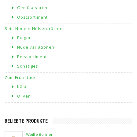
Gemüsesorten
Obstsortiment
Reis-Nudeln-Hülsenfrüchte
Bulgur
Nudelvariationen
Reissortiment
Sonstiges
Zum Frühstück
Käse
Oliven
BELIEBTE PRODUKTE
Weiße Bohnen