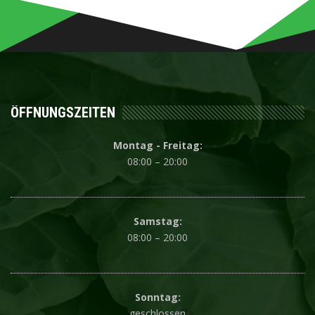
ÖFFNUNGSZEITEN
Montag - Freitag:
08:00 – 20:00
Samstag:
08:00 – 20:00
Sonntag:
geschlossen