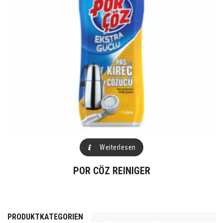
Weiterlesen
POR CÖZ REINIGER
PRODUKTKATEGORIEN