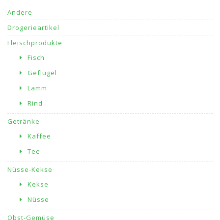
Andere
Drogerieartikel
Fleischprodukte
Fisch
Geflügel
Lamm
Rind
Getränke
Kaffee
Tee
Nüsse-Kekse
Kekse
Nüsse
Obst-Gemüse