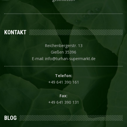
KONTAKT
Reichenbergerstr. 13
Gießen 35396
E-mail: info@turhan-supermarkt.de
Telefon:
+49 641 390 161
Fax:
+49 641 390 131
BLOG