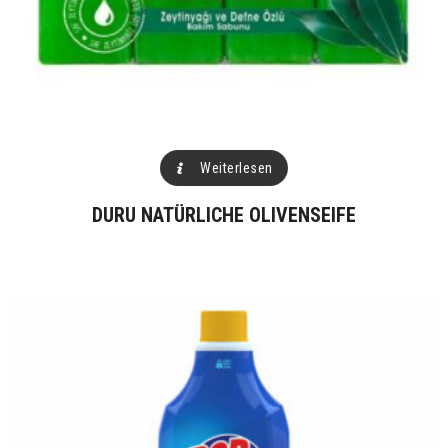
Weiterlesen
DURU NATÜRLICHE OLIVENSEIFE