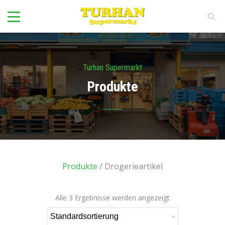
Turhan Supermarkt
Produkte
Produkte
/ Drogerieartikel
Alle 3 Ergebnisse werden angezeigt