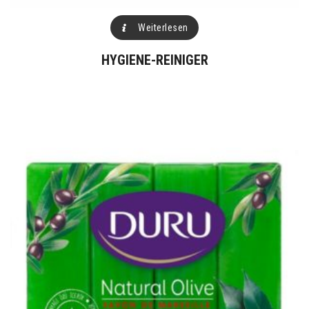
Weiterlesen
HYGIENE-REINIGER