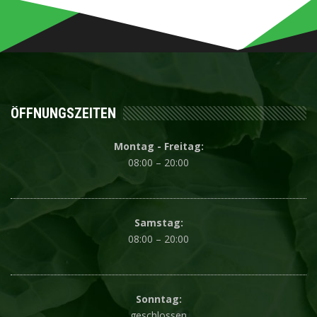
ÖFFNUNGSZEITEN
Montag - Freitag:
08:00 – 20:00
Samstag:
08:00 – 20:00
Sonntag:
geschlossen