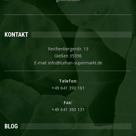
KONTAKT
Reichenbergerstr. 13
Gießen 35396
E-mail: info@turhan-supermarkt.de
Telefon:
+49 641 390 161
Fax:
+49 641 390 131
BLOG