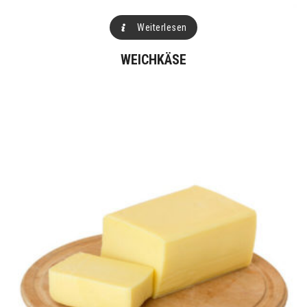
Weiterlesen
WEICHKÄSE