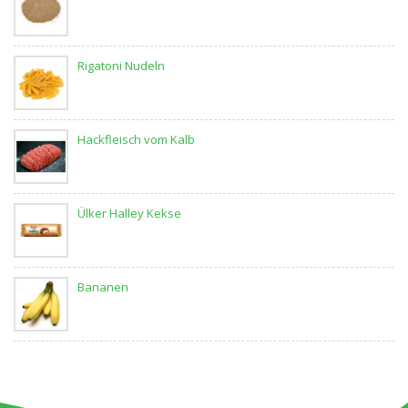
Rigatoni Nudeln
Hackfleisch vom Kalb
Ülker Halley Kekse
Bananen