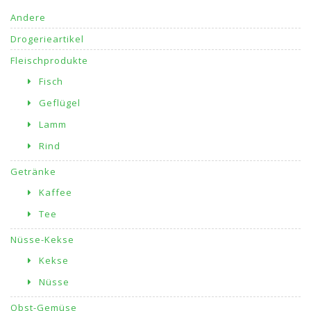
Andere
Drogerieartikel
Fleischprodukte
Fisch
Geflügel
Lamm
Rind
Getränke
Kaffee
Tee
Nüsse-Kekse
Kekse
Nüsse
Obst-Gemüse