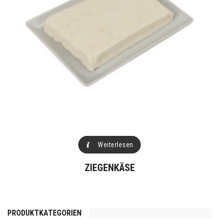
Weiterlesen
ZIEGENKÄSE
PRODUKTKATEGORIEN