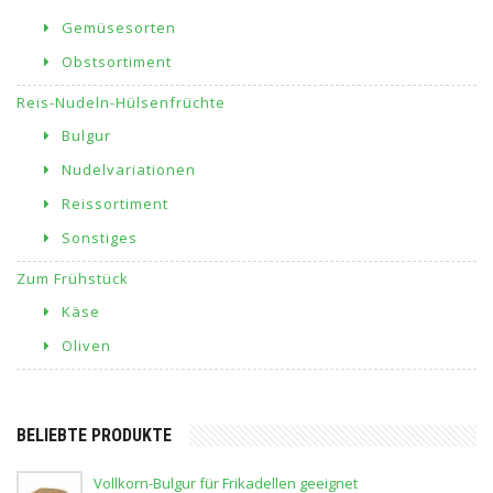
Gemüsesorten
Obstsortiment
Reis-Nudeln-Hülsenfrüchte
Bulgur
Nudelvariationen
Reissortiment
Sonstiges
Zum Frühstück
Käse
Oliven
BELIEBTE PRODUKTE
Vollkorn-Bulgur für Frikadellen geeignet