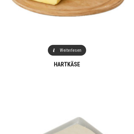
Weiterlesen
HARTKÄSE