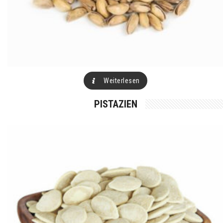
Weiterlesen
PISTAZIEN