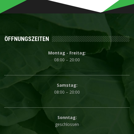
ÖFFNUNGSZEITEN
Montag - Freitag:
08:00 – 20:00
Samstag:
08:00 – 20:00
Sonntag:
geschlossen