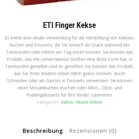
ETI Finger Kekse
Es bietet eine ideale Verwendung für die Herstellung von Keksen,
Kuchen und Desserts, die Sie einfach als Snack während der
Teestunden oder mitten am Tag essen können. Sie können das
Produkt, das mit seinen kleinen Größen eine dicke Form hat, in
Teestunden genießen und es genießen. Sie können das Produkt,
das Sie Ihren Kindern neben Milch geben können, durch
Schneiden oder als Ganzes in Desserts verwenden. Sie können
einen Mosaikkuchen machen oder Milch-, Obst- und
Puddingdesserts für Ihre Kinder zubereiten.
Kategorien:
Kekse
,
Nüsse-Kekse
Beschreibung
Rezensionen (0)