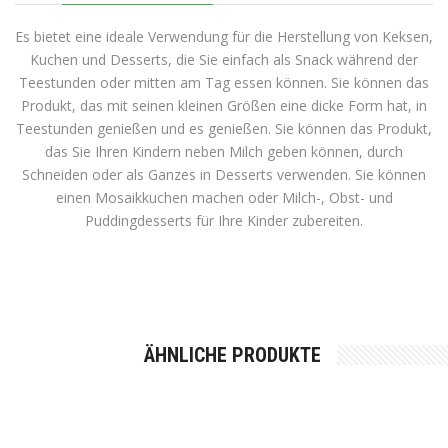
Es bietet eine ideale Verwendung für die Herstellung von Keksen,
Kuchen und Desserts, die Sie einfach als Snack während der
Teestunden oder mitten am Tag essen können. Sie können das
Produkt, das mit seinen kleinen Größen eine dicke Form hat, in
Teestunden genießen und es genießen. Sie können das Produkt,
das Sie Ihren Kindern neben Milch geben können, durch
Schneiden oder als Ganzes in Desserts verwenden. Sie können
einen Mosaikkuchen machen oder Milch-, Obst- und
Puddingdesserts für Ihre Kinder zubereiten.
ÄHNLICHE PRODUKTE