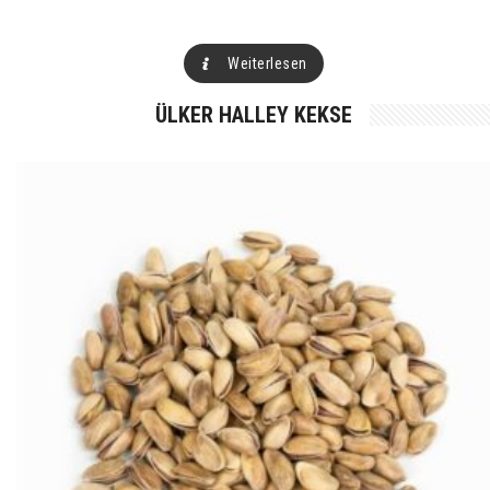
Weiterlesen
ÜLKER HALLEY KEKSE