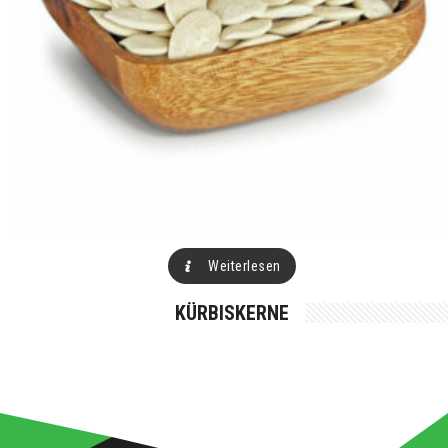
Weiterlesen
KÜRBISKERNE