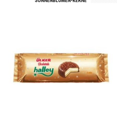
SONNENBLUMEN-KERNE