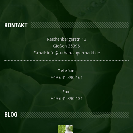
KONTAKT
Reichenbergerstr. 13
Gießen 35396
E-mail: info@turhan-supermarkt.de
Telefon:
+49 641 390 161
Fax:
+49 641 390 131
BLOG