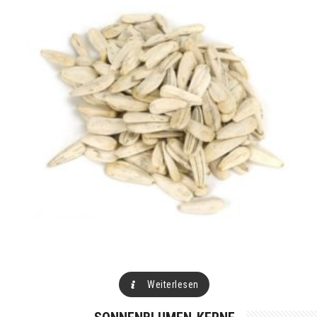
Weiterlesen